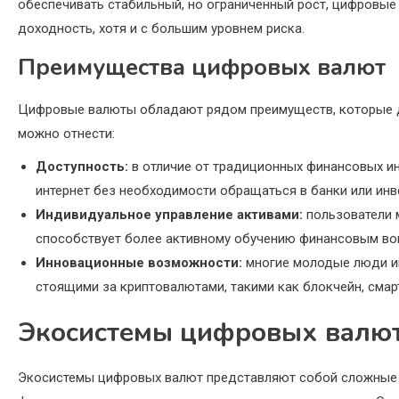
обеспечивать стабильный, но ограниченный рост, цифровые
доходность, хотя и с большим уровнем риска.
Преимущества цифровых валют
Цифровые валюты обладают рядом преимуществ, которые д
можно отнести:
Доступность:
в отличие от традиционных финансовых и
интернет без необходимости обращаться в банки или ин
Индивидуальное управление активами:
пользователи м
способствует более активному обучению финансовым во
Инновационные возможности:
многие молодые люди ин
стоящими за криптовалютами, такими как блокчейн, сма
Экосистемы цифровых валю
Экосистемы цифровых валют представляют собой сложные 