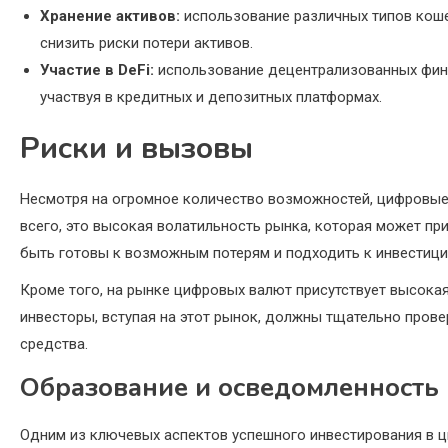
Хранение активов:
использование различных типов коше
снизить риски потери активов.
Участие в DeFi:
использование децентрализованных фина
участвуя в кредитных и депозитных платформах.
Риски и вызовы
Несмотря на огромное количество возможностей, цифровы
всего, это высокая волатильность рынка, которая может п
быть готовы к возможным потерям и подходить к инвестиц
Кроме того, на рынке цифровых валют присутствует высок
инвесторы, вступая на этот рынок, должны тщательно прове
средства.
Образование и осведомленность
Одним из ключевых аспектов успешного инвестирования в