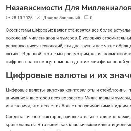
Независимости Для Миллениалов
0
28.10.2025
Данила Запашный
Экосистемы цифровых валют становятся всё более актуаль
поколений миллениалов и зумеров. В условиях стремительн
развивающихся технологий, эти две группы все чаще обра
активы. В данной статье мы рассмотрим, какие возможнос
цифровых валют могут помочь в достижении финансовой ус
Цифровые валюты и их знач
Цифровые валюты, включая криптовалюты и стейблкоины, п
внимание инвесторов всех возрастов. Миллениалы и зумеры,
изменениям, что делает их более восприимчивыми к идеям,
Среди ключевых факторов, привлекательных для молодежи, 
криптовалюты. В то время как классические инвестиционные