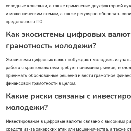
холодные кошельки, а также применение двухфакторной ау
и мошенническим схемам, а также регулярно обновлять свои
вредоносного ПО.
Как экосистемы цифровых валют
грамотность молодежи?
Экосистемы цифровых валют побуждают молодежь изучать о
работа с криптовалютами требует понимания рынков, техно
принимать обоснованные решения и вести грамотное финан
финансовой грамотности в целом.
Какие риски связаны с инвестир
молодежи?
Инвестирование в цифровые валюты связано с высокими ри
средств из-за хакерских атак или мошенничества, а также о