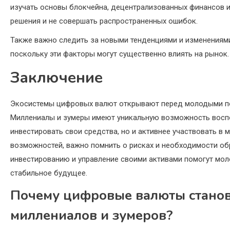
изучать основы блокчейна, децентрализованных финансов и
решения и не совершать распространенных ошибок.
Также важно следить за новыми тенденциями и изменениями
поскольку эти факторы могут существенно влиять на рынок.
Заключение
Экосистемы цифровых валют открывают перед молодыми по
Миллениалы и зумеры имеют уникальную возможность воспо
инвестировать свои средства, но и активнее участвовать в
возможностей, важно помнить о рисках и необходимости об
инвестированию и управление своими активами помогут мо
стабильное будущее.
Почему цифровые валюты станов
миллениалов и зумеров?