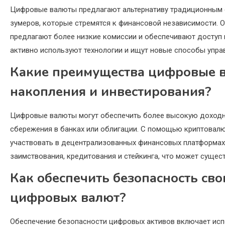
Цифровые валюты предлагают альтернативу традиционным ф
зумеров, которые стремятся к финансовой независимости. 
предлагают более низкие комиссии и обеспечивают доступ
активно используют технологии и ищут новые способы упра
Какие преимущества цифровые в
накопления и инвестирования?
Цифровые валюты могут обеспечить более высокую доходно
сбережения в банках или облигации. С помощью криптовалют
участвовать в децентрализованных финансовых платформах 
заимствования, кредитования и стейкинга, что может сущест
Как обеспечить безопасность сво
цифровых валют?
Обеспечение безопасности цифровых активов включает исп