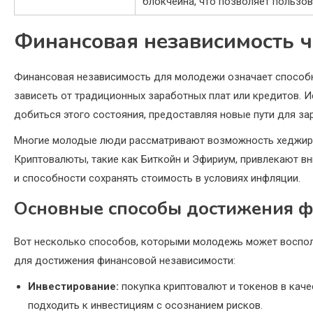
блокчейна, что позволяет пользо
Финансовая независимость 
Финансовая независимость для молодежи означает способн
зависеть от традиционных заработных плат или кредитов.
добиться этого состояния, предоставляя новые пути для за
Многие молодые люди рассматривают возможность хеджиро
Криптовалюты, такие как Биткойн и Эфириум, привлекают в
и способности сохранять стоимость в условиях инфляции.
Основные способы достижения ф
Вот несколько способов, которыми молодежь может воспо
для достижения финансовой независимости:
Инвестирование:
покупка криптовалют и токенов в каче
подходить к инвестициям с осознанием рисков.