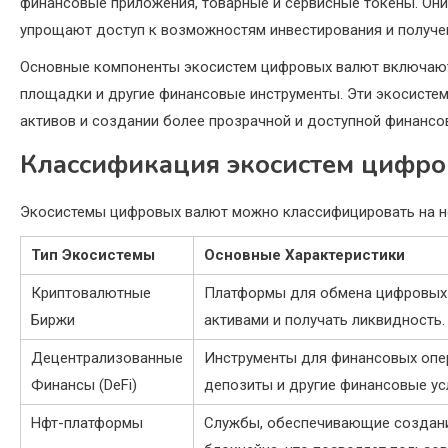
финансовые приложения, товарные и сервисные токены. Он
упрощают доступ к возможностям инвестирования и получе
Основные компоненты экосистем цифровых валют включают 
площадки и другие финансовые инструменты. Эти экосисте
активов и создании более прозрачной и доступной финансо
Классификация экосистем цифро
Экосистемы цифровых валют можно классифицировать на не
Тип Экосистемы
Основные Характеристики
Криптовалютные
Платформы для обмена цифровых 
Биржи
активами и получать ликвидность.
Децентрализованные
Инструменты для финансовых опер
Финансы (DeFi)
депозиты и другие финансовые усл
Нфт-платформы
Службы, обеспечивающие создани