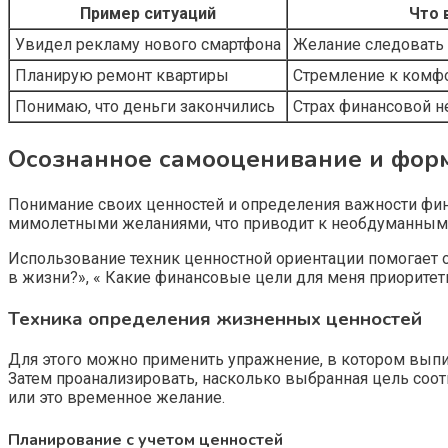
Пример ситуаций
Что 
Увидел рекламу нового смартфона
Желание следовать 
Планирую ремонт квартиры
Стремление к комфо
Понимаю, что деньги закончились
Страх финансовой н
Осознанное самооценивание и фор
Понимание своих ценностей и определения важности фи
мимолетными желаниями, что приводит к необдуманным 
Использование техник ценностной ориентации помогает о
в жизни?», « Какие финансовые цели для меня приоритет
Техника определения жизненных ценностей
Для этого можно применить упражнение, в котором выпис
Затем проанализировать, насколько выбранная цель соот
или это временное желание.
Планирование с учетом ценностей