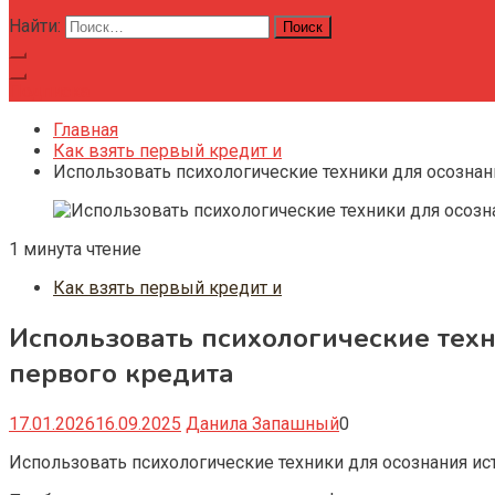
Найти:
Подписка
Главная
Как взять первый кредит и
Использовать психологические техники для осозна
1 минута чтение
Как взять первый кредит и
Использовать психологические тех
первого кредита
17.01.2026
16.09.2025
Данила Запашный
0
Использовать психологические техники для осознания 