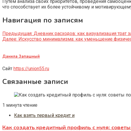
Путем анализа своих приоритетов, проведения самооцен
что способствует их более устойчивому и мотивирующем
Навигация по записям
Предыдущая:
Дневник расходов: как визуализация трат 
Далее:
Искусство минимализма: как уменьшение физическ
Данила Запашный
Сайт
https://union55.ru
Связанные записи
1 минута чтение
Как взять первый кредит и
Как создать кредитный профиль с нуля: сове