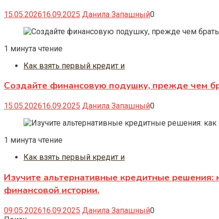
15.05.2026
16.09.2025
Данила Запашный
0
1 минута чтение
Как взять первый кредит и
Создайте финансовую подушку, прежде чем бр
15.05.2026
16.09.2025
Данила Запашный
0
1 минута чтение
Как взять первый кредит и
Изучите альтернативные кредитные решения: 
финансовой истории.
09.05.2026
16.09.2025
Данила Запашный
0