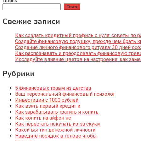
Поиск
Поиск
Свежие записи
Как создать кредитный профиль с нуля: советы по
Создайте финансовую подушку, прежде чем брать к
Создание личного финансового ритуала: 30 дней ос
Как распознавать и преодолевать финансовую трево
Исследуйте влияние цветов на настроение: как за
Рубрики
5 финансовых травм из детства
Ваш персональный финансовый психолог
Инвестиции с 1000 рублей
Как взять первый кредит и
Как зарабатывать тратить и копить
Как копить на айфон не
Как перестать покупать из-за скуки
Какой вы тип денежной личности
Наведите порядок в голове чтобы