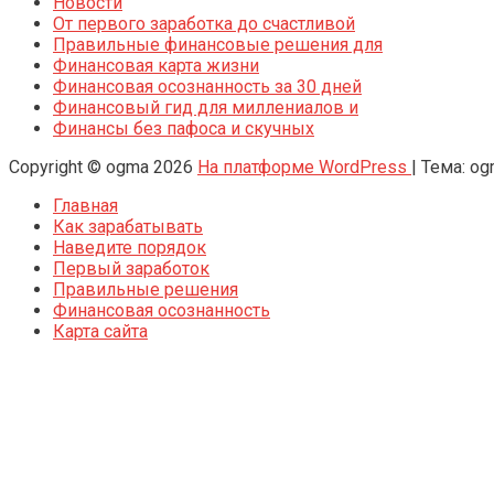
Новости
От первого заработка до счастливой
Правильные финансовые решения для
Финансовая карта жизни
Финансовая осознанность за 30 дней
Финансовый гид для миллениалов и
Финансы без пафоса и скучных
Copyright © ogma 2026
На платформе WordPress
|
Тема: o
Главная
Как зарабатывать
Наведите порядок
Первый заработок
Правильные решения
Финансовая осознанность
Карта сайта