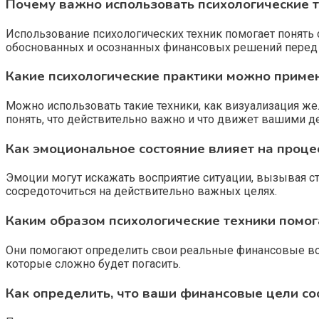
Почему важно использовать психологические 
Использование психологических техник помогает понять 
обоснованных и осознанных финансовых решений перед
Какие психологические практики можно приме
Можно использовать такие техники, как визуализация ж
понять, что действительно важно и что движет вашими д
Как эмоциональное состояние влияет на проце
Эмоции могут искажать восприятие ситуации, вызывая с
сосредоточиться на действительно важных целях.
Каким образом психологические техники помо
Они помогают определить свои реальные финансовые возм
которые сложно будет погасить.
Как определить, что ваши финансовые цели с