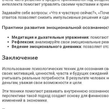
интеллекта помогает управлять своими чувствами и при
Задавайте себе вопросы: «Что я чувствую сейчас?», «По
ответов позволяет снизить импульсивные решения и сдел
Практики развития эмоциональной осознаннос
Медитация и дыхательные упражнения:
помогают 
Рефлексия:
анализируйте свои эмоциональные реак
Ведение эмоционального дневника:
позволяет отс
Заключение
Использование психологических техник для осознания с
своих мотиваций, ценностей, чувств и будущих ожиданий
учитывать реальные потребности. В результате человек 
деньгам, уважая свои возможности и цели.
Эти техники помогают развивать внутреннюю осознанност
перспективе такой подход создает основу для финансово
изменений в экономике.