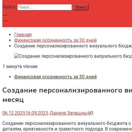
Найти:
Подписка
Главная
Финансовая осознанность за 30 дней
Создание персонализированного визуального бюдже
1 минута чтение
Финансовая осознанность за 30 дней
Создание персонализированного ви
месяц
06.12.2025
16.09.2025
Данила Запашный
0
Создание персонализированного визуального бюджета с 
деталям, креативности и грамотного подхода. В совреме