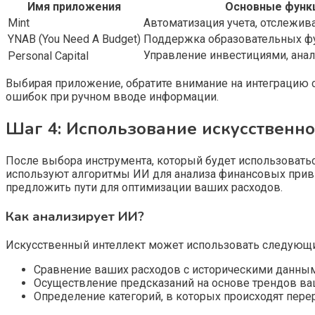
Имя приложения
Основные функ
Mint
Автоматизация учета, отслежив
YNAB (You Need A Budget)
Поддержка образовательных фу
Управление инвестициями, а
Personal Capital
Выбирая приложение, обратите внимание на интеграцию 
ошибок при ручном вводе информации.
Шаг 4: Использование искусственно
После выбора инструмента, который будет использовать
используют алгоритмы ИИ для анализа финансовых привы
предложить пути для оптимизации ваших расходов.
Как анализирует ИИ?
Искусственный интеллект может использовать следующи
Сравнение ваших расходов с историческими данным
Осуществление предсказаний на основе трендов ва
Определение категорий, в которых происходят пере