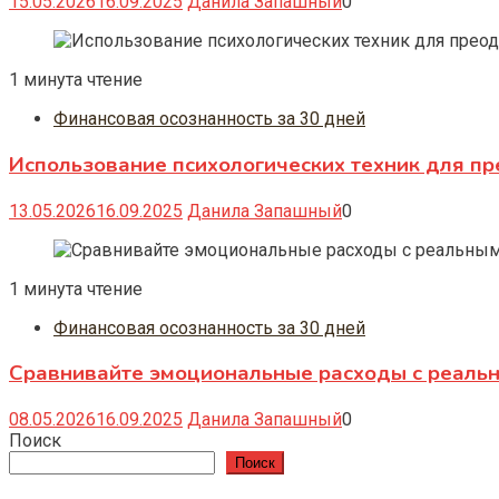
15.05.2026
16.09.2025
Данила Запашный
0
1 минута чтение
Финансовая осознанность за 30 дней
Использование психологических техник для п
13.05.2026
16.09.2025
Данила Запашный
0
1 минута чтение
Финансовая осознанность за 30 дней
Сравнивайте эмоциональные расходы с реальны
08.05.2026
16.09.2025
Данила Запашный
0
Поиск
Поиск