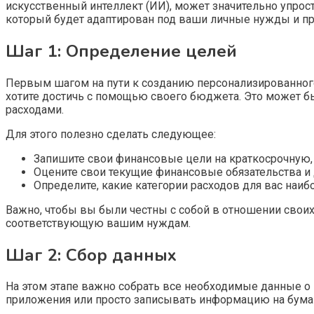
искусственный интеллект (ИИ), может значительно упрос
который будет адаптирован под ваши личные нужды и пр
Шаг 1: Определение целей
Первым шагом на пути к созданию персонализированного
хотите достичь с помощью своего бюджета. Это может бы
расходами.
Для этого полезно сделать следующее:
Запишите свои финансовые цели на краткосрочную,
Оцените свои текущие финансовые обязательства и
Определите, какие категории расходов для вас наи
Важно, чтобы вы были честны с собой в отношении своих
соответствующую вашим нуждам.
Шаг 2: Сбор данных
На этом этапе важно собрать все необходимые данные о 
приложения или просто записывать информацию на бумаг