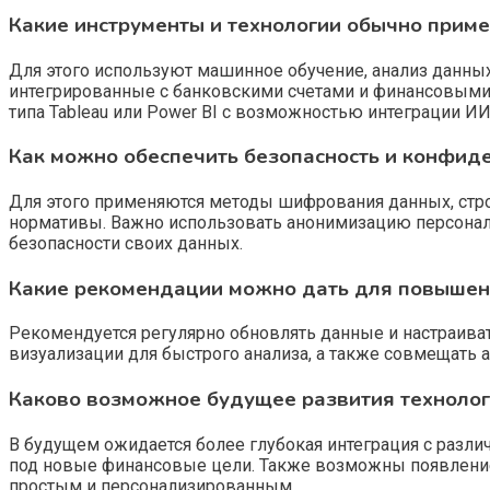
Какие инструменты и технологии обычно прим
Для этого используют машинное обучение, анализ данных
интегрированные с банковскими счетами и финансовыми 
типа Tableau или Power BI с возможностью интеграции И
Как можно обеспечить безопасность и конфид
Для этого применяются методы шифрования данных, стро
нормативы. Важно использовать анонимизацию персональ
безопасности своих данных.
Какие рекомендации можно дать для повышен
Рекомендуется регулярно обновлять данные и настраива
визуализации для быстрого анализа, а также совмещать
Каково возможное будущее развития техноло
В будущем ожидается более глубокая интеграция с разл
под новые финансовые цели. Также возможны появление 
простым и персонализированным.