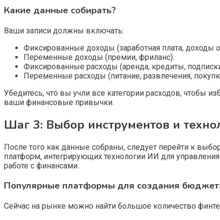
Какие данные собирать?
Ваши записи должны включать:
Фиксированные доходы (заработная плата, доходы о
Переменные доходы (премии, фриланс).
Фиксированные расходы (аренда, кредиты, подписки
Переменные расходы (питание, развлечения, покупк
Убедитесь, что вы учли все категории расходов, чтобы 
ваши финансовые привычки.
Шаг 3: Выбор инструментов и техно
После того как данные собраны, следует перейти к выб
платформ, интегрирующих технологии ИИ для управления
работе с финансами.
Популярные платформы для создания бюджет
Сейчас на рынке можно найти большое количество финте