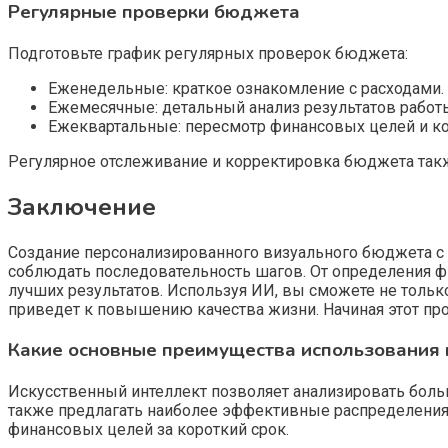
Регулярные проверки бюджета
Подготовьте график регулярных проверок бюджета:
Еженедельные: краткое ознакомление с расходами.
Ежемесячные: детальный анализ результатов работ
Ежеквартальные: пересмотр финансовых целей и к
Регулярное отслеживание и корректировка бюджета так
Заключение
Создание персонализированного визуального бюджета с 
соблюдать последовательность шагов. От определения 
лучших результатов. Используя ИИ, вы сможете не только
приведет к повышению качества жизни. Начиная этот пр
Какие основные преимущества использования 
Искусственный интеллект позволяет анализировать больш
также предлагать наиболее эффективные распределения 
финансовых целей за короткий срок.