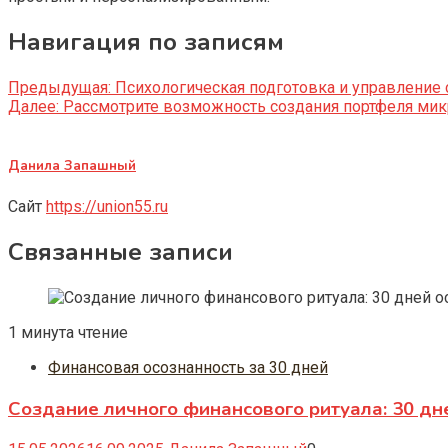
Навигация по записям
Предыдущая:
Психологическая подготовка и управление
Далее:
Рассмотрите возможность создания портфеля мик
Данила Запашный
Сайт
https://union55.ru
Связанные записи
1 минута чтение
Финансовая осознанность за 30 дней
Создание личного финансового ритуала: 30 дн