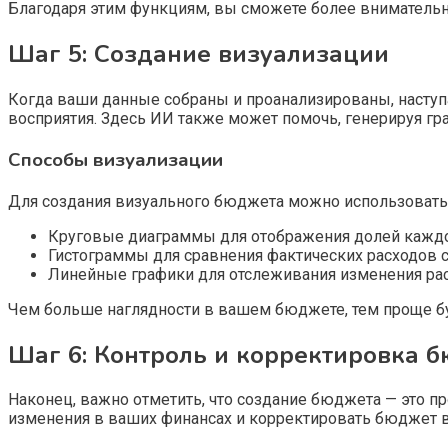
Благодаря этим функциям, вы сможете более внимательн
Шаг 5: Создание визуализации
Когда ваши данные собраны и проанализированы, наступ
восприятия. Здесь ИИ также может помочь, генерируя гр
Способы визуализации
Для создания визуального бюджета можно использовать
Круговые диаграммы для отображения долей каждой
Гистограммы для сравнения фактических расходов 
Линейные графики для отслеживания изменения рас
Чем больше наглядности в вашем бюджете, тем проще бу
Шаг 6: Контроль и корректировка 
Наконец, важно отметить, что создание бюджета — это п
изменения в ваших финансах и корректировать бюджет в