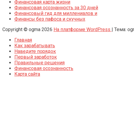
Финансовая карта жизни
Финансовая осознанность за 30 дней
Финансовый гид для миллениалов и
Финансы без пафоса и скучных
Copyright © ogma 2026
На платформе WordPress
|
Тема: o
Главная
Как зарабатывать
Наведите порядок
Первый заработок
Правильные решения
Финансовая осознанность
Карта сайта