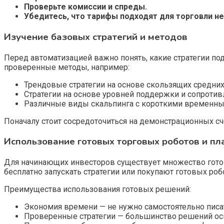
Проверьте комиссии и спреды.
Убедитесь, что тарифы подходят для торговли 
Изучение базовых стратегий и методов
Перед автоматизацией важно понять, какие стратегии под
проверенные методы, например:
Трендовые стратегии на основе скользящих средних
Стратегии на основе уровней поддержки и сопротив
Различные виды скальпинга с короткими временны
Поначалу стоит сосредоточиться на демонстрационных сче
Использование готовых торговых роботов и п
Для начинающих инвесторов существует множество гото
бесплатно запускать стратегии или покупают готовых роб
Преимущества использования готовых решений:
Экономия времени — не нужно самостоятельно писат
Проверенные стратегии — большинство решений ос