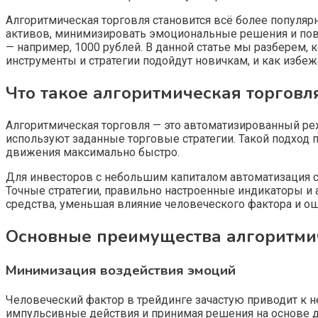
Алгоритмическая торговля становится всё более популяр
активов, минимизировать эмоциональные решения и повы
— например, 1000 рублей. В данной статье мы разберем,
инструменты и стратегии подойдут новичкам, и как избе
Что такое алгоритмическая торговл
Алгоритмическая торговля — это автоматизированный р
используют заданные торговые стратегии. Такой подход
движения максимально быстро.
Для инвесторов с небольшим капиталом автоматизация ст
Точные стратегии, правильно настроенные индикаторы 
средства, уменьшая влияние человеческого фактора и ош
Основные преимущества алгоритмич
Минимизация воздействия эмоций
Человеческий фактор в трейдинге зачастую приводит к 
импульсивные действия и принимая решения на основе 