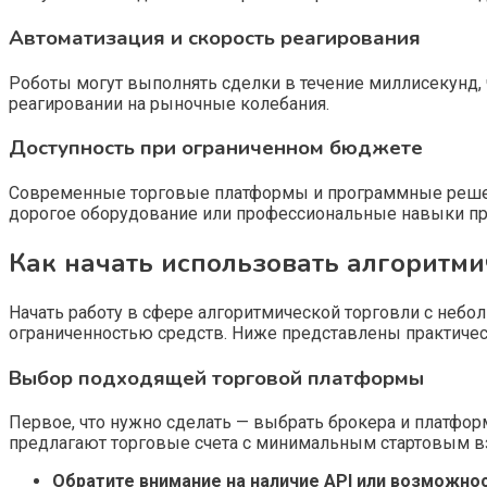
Автоматизация и скорость реагирования
Роботы могут выполнять сделки в течение миллисекунд, 
реагировании на рыночные колебания.
Доступность при ограниченном бюджете
Современные торговые платформы и программные решени
дорогое оборудование или профессиональные навыки п
Как начать использовать алгоритми
Начать работу в сфере алгоритмической торговли с небо
ограниченностью средств. Ниже представлены практичес
Выбор подходящей торговой платформы
Первое, что нужно сделать — выбрать брокера и платф
предлагают торговые счета с минимальным стартовым взн
Обратите внимание на наличие API или возможно