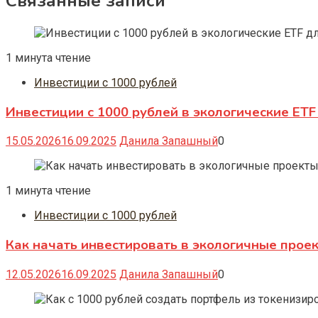
Связанные записи
1 минута чтение
Инвестиции с 1000 рублей
Инвестиции с 1000 рублей в экологические ET
15.05.2026
16.09.2025
Данила Запашный
0
1 минута чтение
Инвестиции с 1000 рублей
Как начать инвестировать в экологичные прое
12.05.2026
16.09.2025
Данила Запашный
0