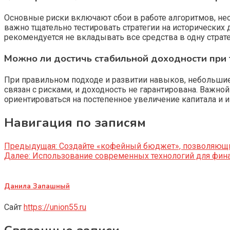
Основные риски включают сбои в работе алгоритмов, не
важно тщательно тестировать стратегии на исторических
рекомендуется не вкладывать все средства в одну страт
Можно ли достичь стабильной доходности при 
При правильном подходе и развитии навыков, небольшие
связан с рисками, и доходность не гарантирована. Важно
ориентироваться на постепенное увеличение капитала и 
Навигация по записям
Предыдущая:
Создайте «кофейный бюджет», позволяющий
Далее:
Использование современных технологий для финан
Данила Запашный
Сайт
https://union55.ru