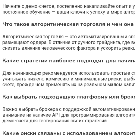
Начните с демо-счетов, постепенно накапливайте опыт и 
постоянное обучение — ваши ключи к успеху в мире алго
Что такое алгоритмическая торговля и чем она
Алгоритмическая торговля — это автоматизированный с
размещают ордера. В отличие от ручного трейдинга, где
снизить влияние человеческого фактора и ускорить реак
Какие стратегии наиболее подходят для начин
Для начинающих рекомендуется использовать простые стр
учитывать низкую комиссию и минимальные риски, выбира
счёте, прежде чем применять их на реальном малом капи
Как выбрать подходящую платформу или брокер
Важно выбрать брокера с поддержкой автоматизированн
внимание на наличие API для программирования алгорит
демо-счета для тестирования своих стратегий.
Какие риски связаны с использованием алгори