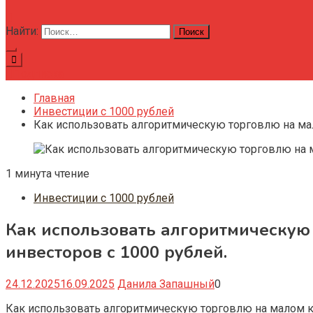
Найти:
Подписка
Главная
Инвестиции с 1000 рублей
Как использовать алгоритмическую торговлю на мал
1 минута чтение
Инвестиции с 1000 рублей
Как использовать алгоритмическую
инвесторов с 1000 рублей.
24.12.2025
16.09.2025
Данила Запашный
0
Как использовать алгоритмическую торговлю на малом к