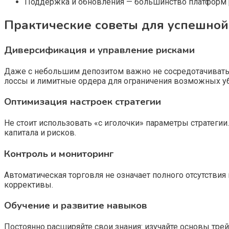
Поддержка и обновления — большинство платформ 
Практические советы для успешной
Диверсификация и управление рисками
Даже с небольшим депозитом важно не сосредотачиватьс
лоссы и лимитные ордера для ограничения возможных у
Оптимизация настроек стратегии
Не стоит использовать «с иголочки» параметры стратеги
капитала и рисков.
Контроль и мониторинг
Автоматическая торговля не означает полного отсутствия
коррективы.
Обучение и развитие навыков
Постоянно расширяйте свои знания: изучайте основы трей