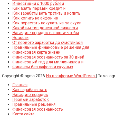
Инвестиции с 1000 рублей
Как взять первый кредит и
Как зарабатывать тратить и копить
Как копить на айфон не
Как перестать покупать из-за скуки
Какой вы тип денежной личности
Наведите порядок в голове чтобы
Новости
От первого заработка до счастливой
Правильные финансовые решения для
Финансовая карта жизни
Финансовая осознанность за 30 дней
Финансовый гид для миллениалов и
Финансы без пафоса и скучных
Copyright © ogma 2026
На платформе WordPress
|
Тема: o
Главная
Как зарабатывать
Наведите порядок
Первый заработок
Правильные решения
Финансовая осознанность
Карта сайта