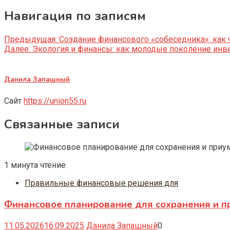
Навигация по записям
Предыдущая:
Создание финансового «собеседника»: как 
Далее:
Экология и финансы: как молодые поколение инв
Данила Запашный
Сайт
https://union55.ru
Связанные записи
1 минута чтение
Правильные финансовые решения для
Финансовое планирование для сохранения и п
11.05.2026
16.09.2025
Данила Запашный
0