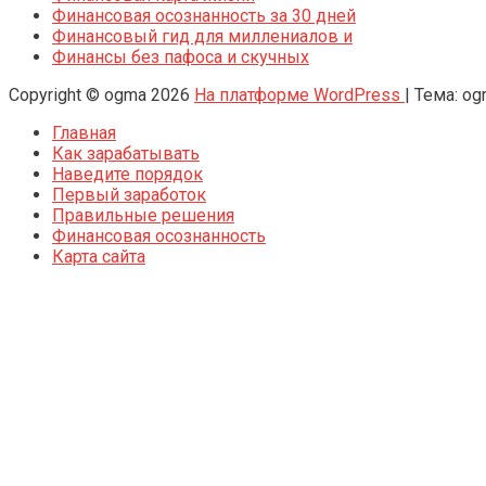
Финансовая осознанность за 30 дней
Финансовый гид для миллениалов и
Финансы без пафоса и скучных
Copyright © ogma 2026
На платформе WordPress
|
Тема: o
Главная
Как зарабатывать
Наведите порядок
Первый заработок
Правильные решения
Финансовая осознанность
Карта сайта