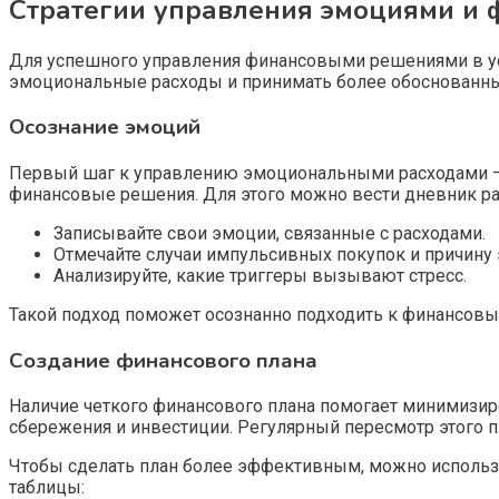
Стратегии управления эмоциями и
Для успешного управления финансовыми решениями в ус
эмоциональные расходы и принимать более обоснованны
Осознание эмоций
Первый шаг к управлению эмоциональными расходами — э
финансовые решения. Для этого можно вести дневник рас
Записывайте свои эмоции, связанные с расходами.
Отмечайте случаи импульсивных покупок и причину 
Анализируйте, какие триггеры вызывают стресс.
Такой подход поможет осознанно подходить к финансов
Создание финансового плана
Наличие четкого финансового плана помогает минимизи
сбережения и инвестиции. Регулярный пересмотр этого п
Чтобы сделать план более эффективным, можно использов
таблицы: