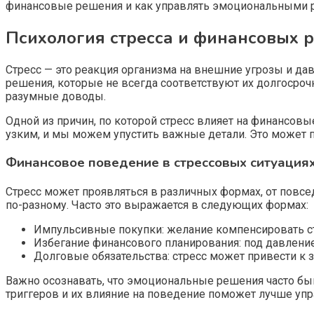
финансовые решения и как управлять эмоциональными ра
Психология стресса и финансовых 
Стресс — это реакция организма на внешние угрозы и да
решения, которые не всегда соответствуют их долгосро
разумные доводы.
Одной из причин, по которой стресс влияет на финансов
узким, и мы можем упустить важные детали. Это может 
Финансовое поведение в стрессовых ситуация
Стресс может проявляться в различных формах, от повсе
по-разному. Часто это выражается в следующих формах:
Импульсивные покупки: желание компенсировать с
Избегание финансового планирования: под давлени
Долговые обязательства: стресс может привести к 
Важно осознавать, что эмоциональные решения часто бы
триггеров и их влияние на поведение поможет лучше уп