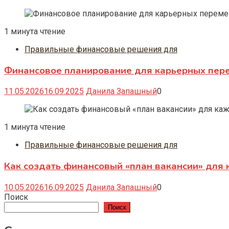
1 минута чтение
Правильные финансовые решения для
Финансовое планирование для карьерных перем
11.05.2026
16.09.2025
Данила Запашный
0
1 минута чтение
Правильные финансовые решения для
Как создать финансовый «план вакансии» для
10.05.2026
16.09.2025
Данила Запашный
0
Поиск
Поиск