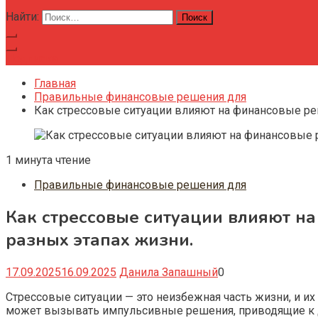
Найти:
Подписка
Главная
Правильные финансовые решения для
Как стрессовые ситуации влияют на финансовые ре
1 минута чтение
Правильные финансовые решения для
Как стрессовые ситуации влияют н
разных этапах жизни.
17.09.2025
16.09.2025
Данила Запашный
0
Стрессовые ситуации — это неизбежная часть жизни, и и
может вызывать импульсивные решения, приводящие к до