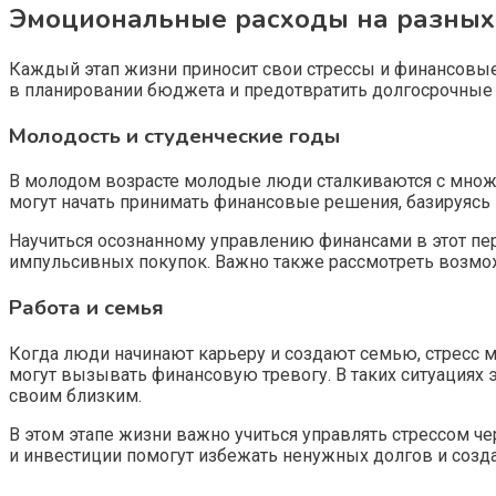
Эмоциональные расходы на разных
Каждый этап жизни приносит свои стрессы и финансовые 
в планировании бюджета и предотвратить долгосрочны
Молодость и студенческие годы
В молодом возрасте молодые люди сталкиваются с множе
могут начать принимать финансовые решения, базируясь н
Научиться осознанному управлению финансами в этот пе
импульсивных покупок. Важно также рассмотреть возмож
Работа и семья
Когда люди начинают карьеру и создают семью, стресс мо
могут вызывать финансовую тревогу. В таких ситуациях 
своим близким.
В этом этапе жизни важно учиться управлять стрессом 
и инвестиции помогут избежать ненужных долгов и соз