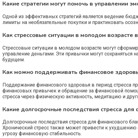
Какие стратегии могут помочь в управлении 
Одной из эффективных стратегий является ведение бюдже
лимиты на необязательные покупки и практиковать осоз
Как стрессовые ситуации в молодом возрасте
Стрессовые ситуации в молодом возрасте могут сформир
управление деньгами. Эти привычки могут сохраняться 
будущем.
Как можно поддерживать финансовое здоровье
Поддержание финансового здоровья в период стресса пр
финансовых привычек и обращение за финансовой помощ
стресса через физическую активность, медитацию и дру
Какие долгосрочные последствия стресса для
Долгосрочные последствия стресса для финансового благ
Хронический стресс также может привести к ухудшению ф
угрозу финансовую стабильность.