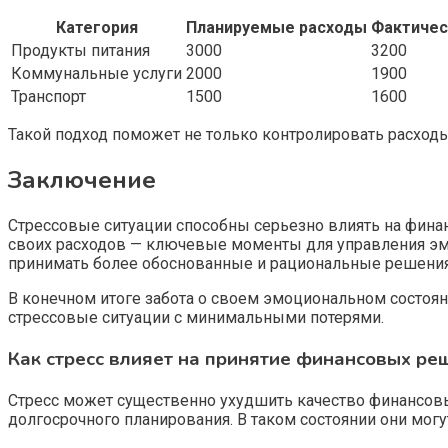
Категория
Планируемые расходы
Фактичес
Продукты питания
3000
3200
Коммунальные услуги
2000
1900
Транспорт
1500
1600
Такой подход поможет не только контролировать расходы
Заключение
Стрессовые ситуации способны серьезно влиять на фина
своих расходов — ключевые моменты для управления эмо
принимать более обоснованные и рациональные решени
В конечном итоге забота о своем эмоциональном состоя
стрессовые ситуации с минимальными потерями.
Как стресс влияет на принятие финансовых ре
Стресс может существенно ухудшить качество финансов
долгосрочного планирования. В таком состоянии они могу