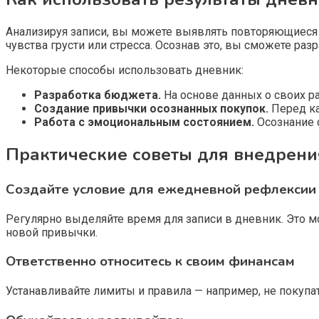
Анализируя записи, вы можете выявлять повторяющиеся
чувства грусти или стресса. Осознав это, вы сможете ра
Некоторые способы использовать дневник:
Разработка бюджета.
На основе данных о своих р
Создание привычки осознанных покупок.
Перед ка
Работа с эмоциональным состоянием.
Осознание с
Практические советы для внедрен
Создайте условие для ежедневной рефлексии
Регулярно выделяйте время для записи в дневник. Это мо
новой привычки.
Ответственно относитесь к своим финансам
Устанавливайте лимиты и правила — например, не покупа