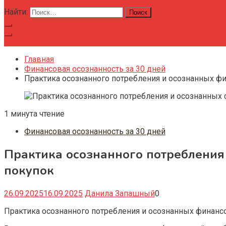
Найти:
Подписка
Главная
Финансовая осознанность за 30 дней
Практика осознанного потребления и осознанных ф
1 минута чтение
Финансовая осознанность за 30 дней
Практика осознанного потребления
покупок
26.09.2025
16.09.2025
Данила Запашный
0
Практика осознанного потребления и осознанных финан