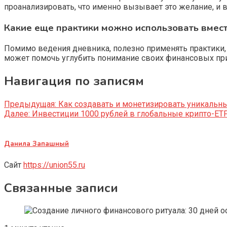
проанализировать, что именно вызывает это желание, и в
Какие еще практики можно использовать вмес
Помимо ведения дневника, полезно применять практики,
может помочь углубить понимание своих финансовых пр
Навигация по записям
Предыдущая:
Как создавать и монетизировать уникальн
Далее:
Инвестиции 1000 рублей в глобальные крипто-ETF
Данила Запашный
Сайт
https://union55.ru
Связанные записи