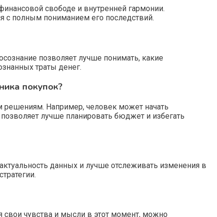
 финансовой свободе и внутренней гармонии.
ся с полным пониманием его последствий.
 осознание позволяет лучше понимать, какие
ознанных траты денег.
ника покупок?
м решениям. Например, человек может начать
о позволяет лучше планировать бюджет и избегать
 актуальность данных и лучше отслеживать изменения в
тратегии.
 свои чувства и мысли в этот момент, можно