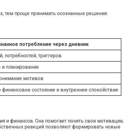
ах, тем проще принимать осознанные решения.
нанное потребление через дневник
, потребностей, триггеров
 и планирование
понимание мотивов
 финансовое состояние и внутреннее спокойствие
я и финансов. Она помогает понять свои мотивации,
собственных реакций позволяют формировать новые